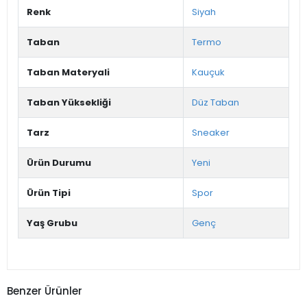
Renk
Siyah
Taban
Termo
Taban Materyali
Kauçuk
Taban Yüksekliği
Düz Taban
Tarz
Sneaker
Ürün Durumu
Yeni
Ürün Tipi
Spor
Yaş Grubu
Genç
Benzer Ürünler