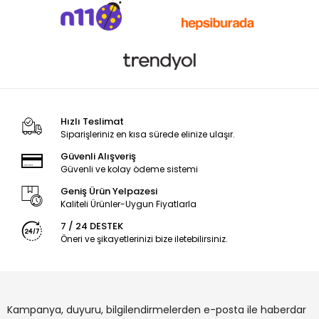
Hızlı Teslimat
Siparişleriniz en kısa sürede elinize ulaşır.
Güvenli Alışveriş
Güvenli ve kolay ödeme sistemi
Geniş Ürün Yelpazesi
Kaliteli Ürünler-Uygun Fiyatlarla
7 / 24 DESTEK
Öneri ve şikayetlerinizi bize iletebilirsiniz.
Kampanya, duyuru, bilgilendirmelerden e-posta ile haberdar