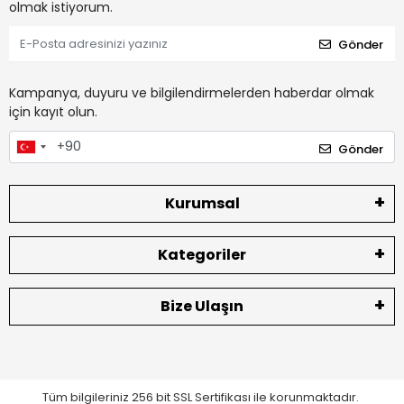
olmak istiyorum.
Gönder
Kampanya, duyuru ve bilgilendirmelerden haberdar olmak
için kayıt olun.
Gönder
Kurumsal
Kategoriler
Bize Ulaşın
Tüm bilgileriniz 256 bit SSL Sertifikası ile korunmaktadır.