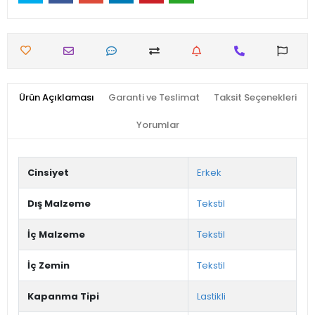
Ürün Açıklaması
Garanti ve Teslimat
Taksit Seçenekleri
Yorumlar
Cinsiyet
Erkek
Dış Malzeme
Tekstil
İç Malzeme
Tekstil
İç Zemin
Tekstil
Kapanma Tipi
Lastikli