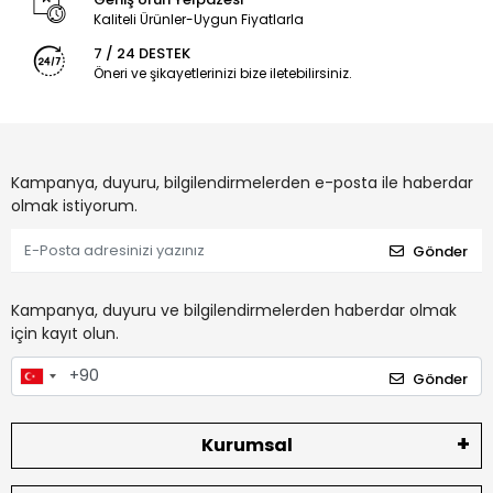
Kaliteli Ürünler-Uygun Fiyatlarla
7 / 24 DESTEK
Öneri ve şikayetlerinizi bize iletebilirsiniz.
Kampanya, duyuru, bilgilendirmelerden e-posta ile haberdar
olmak istiyorum.
Gönder
Kampanya, duyuru ve bilgilendirmelerden haberdar olmak
için kayıt olun.
Gönder
Kurumsal