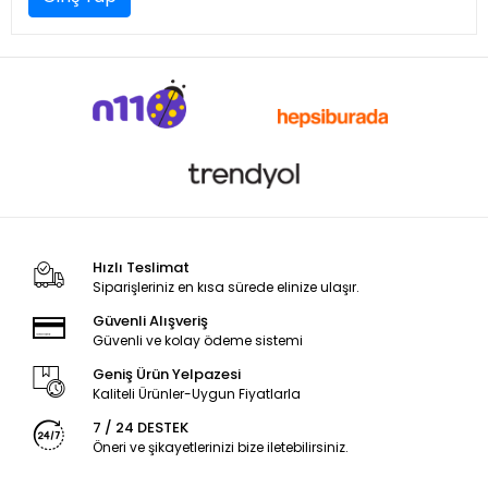
Hızlı Teslimat
Siparişleriniz en kısa sürede elinize ulaşır.
Güvenli Alışveriş
Güvenli ve kolay ödeme sistemi
Geniş Ürün Yelpazesi
Kaliteli Ürünler-Uygun Fiyatlarla
7 / 24 DESTEK
Öneri ve şikayetlerinizi bize iletebilirsiniz.