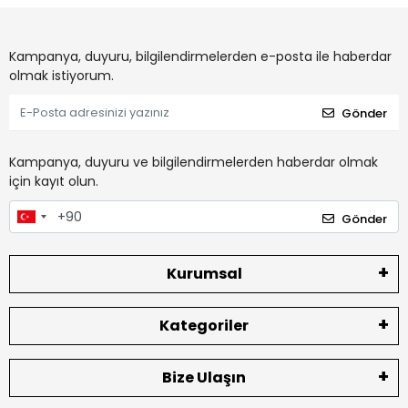
Kampanya, duyuru, bilgilendirmelerden e-posta ile haberdar
olmak istiyorum.
Gönder
Kampanya, duyuru ve bilgilendirmelerden haberdar olmak
için kayıt olun.
Gönder
Kurumsal
Kategoriler
Bize Ulaşın