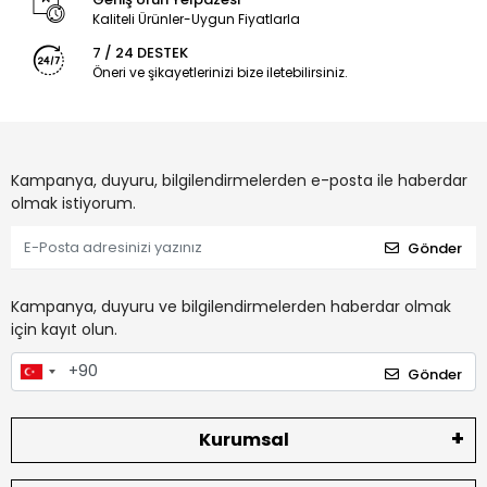
Kaliteli Ürünler-Uygun Fiyatlarla
7 / 24 DESTEK
Öneri ve şikayetlerinizi bize iletebilirsiniz.
Kampanya, duyuru, bilgilendirmelerden e-posta ile haberdar
olmak istiyorum.
Gönder
Kampanya, duyuru ve bilgilendirmelerden haberdar olmak
için kayıt olun.
Gönder
Kurumsal