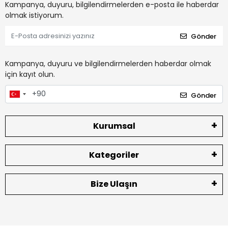
Kampanya, duyuru, bilgilendirmelerden e-posta ile haberdar
olmak istiyorum.
Gönder
Kampanya, duyuru ve bilgilendirmelerden haberdar olmak
için kayıt olun.
Gönder
Kurumsal
Kategoriler
Bize Ulaşın