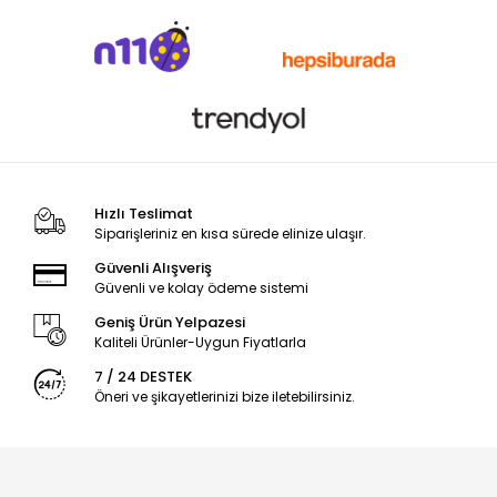
Hızlı Teslimat
Siparişleriniz en kısa sürede elinize ulaşır.
Güvenli Alışveriş
Güvenli ve kolay ödeme sistemi
Geniş Ürün Yelpazesi
Kaliteli Ürünler-Uygun Fiyatlarla
7 / 24 DESTEK
Öneri ve şikayetlerinizi bize iletebilirsiniz.