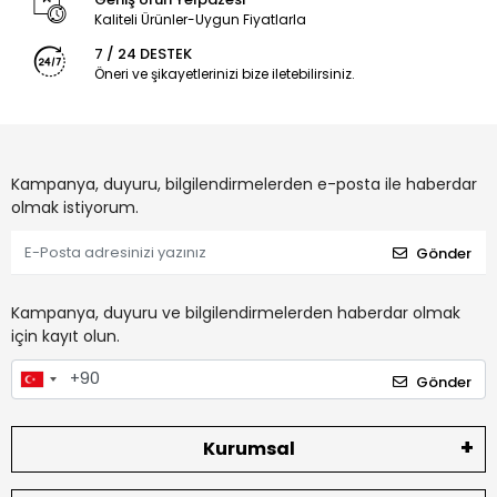
Kaliteli Ürünler-Uygun Fiyatlarla
7 / 24 DESTEK
Öneri ve şikayetlerinizi bize iletebilirsiniz.
Kampanya, duyuru, bilgilendirmelerden e-posta ile haberdar
olmak istiyorum.
Gönder
Kampanya, duyuru ve bilgilendirmelerden haberdar olmak
için kayıt olun.
Gönder
Kurumsal