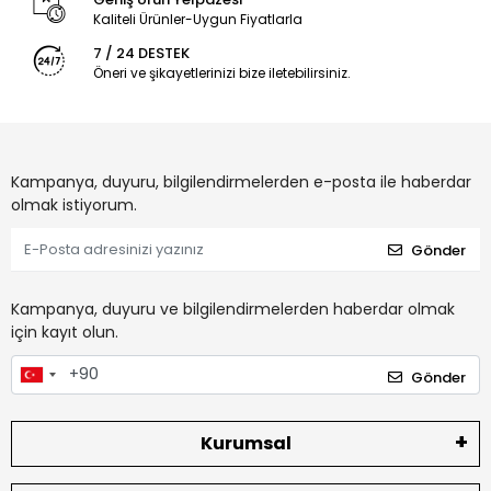
Kaliteli Ürünler-Uygun Fiyatlarla
7 / 24 DESTEK
Öneri ve şikayetlerinizi bize iletebilirsiniz.
Kampanya, duyuru, bilgilendirmelerden e-posta ile haberdar
olmak istiyorum.
Gönder
Kampanya, duyuru ve bilgilendirmelerden haberdar olmak
için kayıt olun.
Gönder
Kurumsal