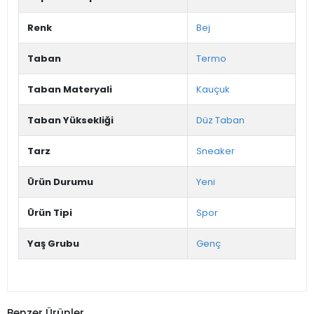
Renk
Bej
Taban
Termo
Taban Materyali
Kauçuk
Taban Yüksekliği
Düz Taban
Tarz
Sneaker
Ürün Durumu
Yeni
Ürün Tipi
Spor
Yaş Grubu
Genç
Benzer Ürünler