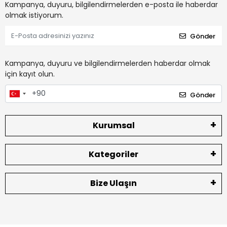
Kampanya, duyuru, bilgilendirmelerden e-posta ile haberdar
olmak istiyorum.
Gönder
Kampanya, duyuru ve bilgilendirmelerden haberdar olmak
için kayıt olun.
Gönder
Kurumsal
Kategoriler
Bize Ulaşın