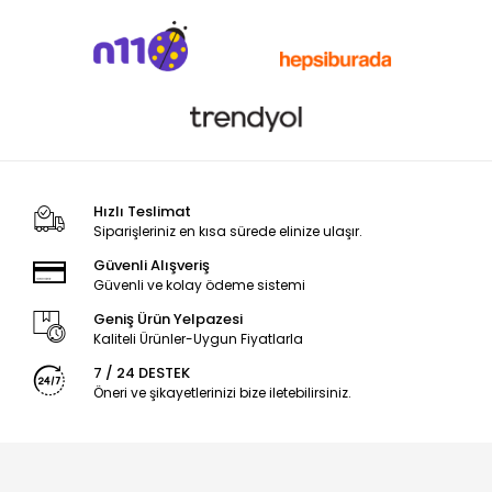
Hızlı Teslimat
Siparişleriniz en kısa sürede elinize ulaşır.
Güvenli Alışveriş
Güvenli ve kolay ödeme sistemi
Geniş Ürün Yelpazesi
Kaliteli Ürünler-Uygun Fiyatlarla
7 / 24 DESTEK
Öneri ve şikayetlerinizi bize iletebilirsiniz.