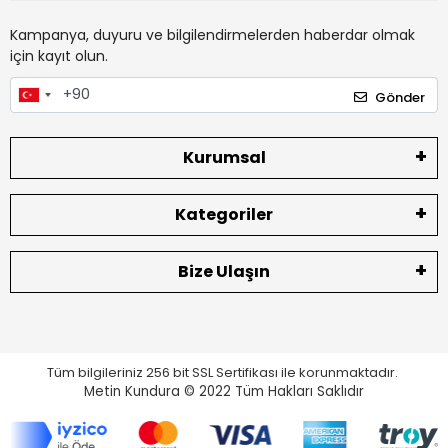
Kampanya, duyuru ve bilgilendirmelerden haberdar olmak
için kayıt olun.
Gönder
Kurumsal
Kategoriler
Bize Ulaşın
Tüm bilgileriniz 256 bit SSL Sertifikası ile korunmaktadır.
Metin Kundura © 2022
Tüm Hakları Saklıdır