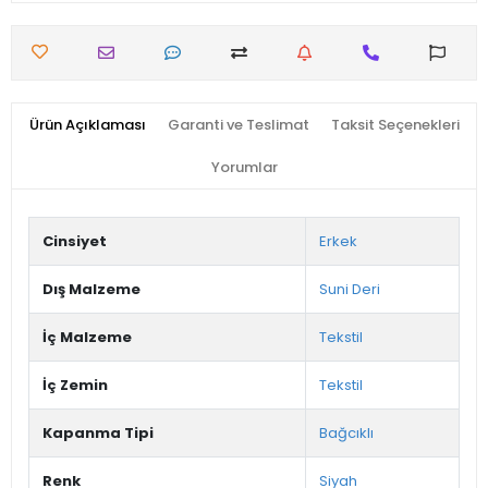
Ürün Açıklaması
Garanti ve Teslimat
Taksit Seçenekleri
Yorumlar
Cinsiyet
Erkek
Dış Malzeme
Suni Deri
İç Malzeme
Tekstil
İç Zemin
Tekstil
Kapanma Tipi
Bağcıklı
Renk
Siyah