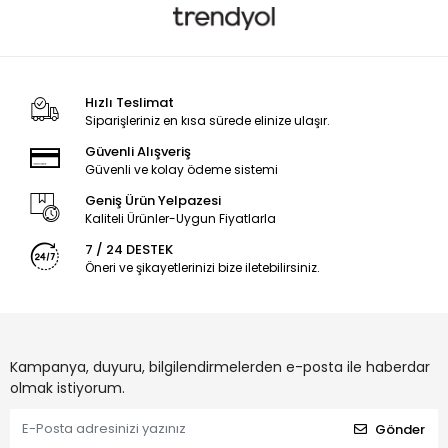
Hızlı Teslimat
Siparişleriniz en kısa sürede elinize ulaşır.
Güvenli Alışveriş
Güvenli ve kolay ödeme sistemi
Geniş Ürün Yelpazesi
Kaliteli Ürünler-Uygun Fiyatlarla
7 / 24 DESTEK
Öneri ve şikayetlerinizi bize iletebilirsiniz.
Kampanya, duyuru, bilgilendirmelerden e-posta ile haberdar
olmak istiyorum.
Gönder