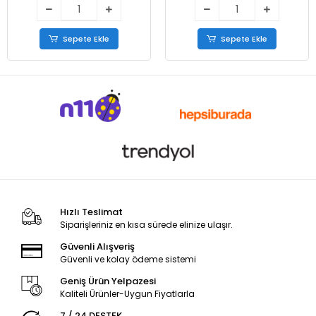
Sepete Ekle
Sepete Ekle
Hızlı Teslimat
Siparişleriniz en kısa sürede elinize ulaşır.
Güvenli Alışveriş
Güvenli ve kolay ödeme sistemi
Geniş Ürün Yelpazesi
Kaliteli Ürünler-Uygun Fiyatlarla
7 / 24 DESTEK