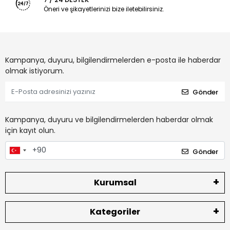
Öneri ve şikayetlerinizi bize iletebilirsiniz.
Kampanya, duyuru, bilgilendirmelerden e-posta ile haberdar
olmak istiyorum.
Gönder
Kampanya, duyuru ve bilgilendirmelerden haberdar olmak
için kayıt olun.
Gönder
Kurumsal
Kategoriler