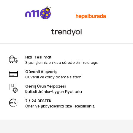
Hızlı Teslimat
Siparişleriniz en kısa sürede elinize ulaşır.
Güvenli Alışveriş
Güvenli ve kolay ödeme sistemi
Geniş Ürün Yelpazesi
Kaliteli Ürünler-Uygun Fiyatlarla
7 / 24 DESTEK
Öneri ve şikayetlerinizi bize iletebilirsiniz.