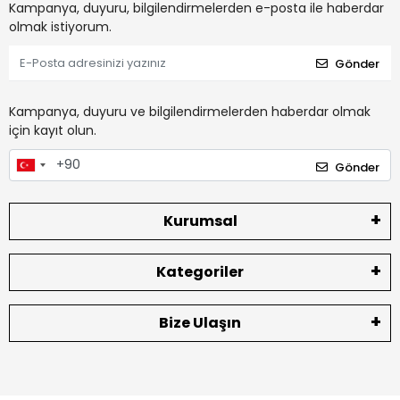
Kampanya, duyuru, bilgilendirmelerden e-posta ile haberdar
olmak istiyorum.
Gönder
Kampanya, duyuru ve bilgilendirmelerden haberdar olmak
için kayıt olun.
Gönder
Kurumsal
Kategoriler
Bize Ulaşın