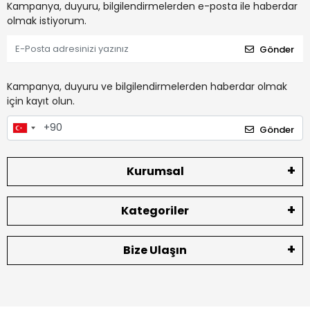
Kampanya, duyuru, bilgilendirmelerden e-posta ile haberdar
olmak istiyorum.
Gönder
Kampanya, duyuru ve bilgilendirmelerden haberdar olmak
için kayıt olun.
Gönder
Kurumsal
Kategoriler
Bize Ulaşın