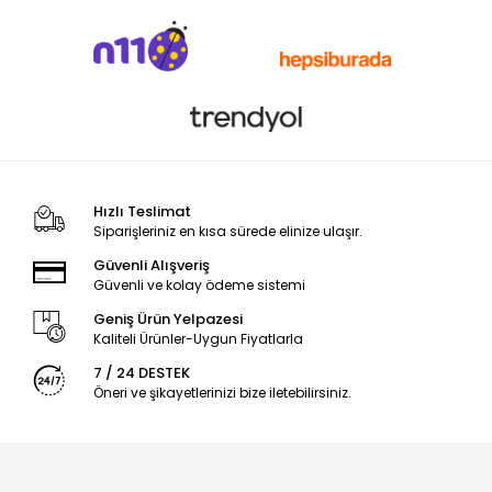
Hızlı Teslimat
Siparişleriniz en kısa sürede elinize ulaşır.
Güvenli Alışveriş
Güvenli ve kolay ödeme sistemi
Geniş Ürün Yelpazesi
Kaliteli Ürünler-Uygun Fiyatlarla
7 / 24 DESTEK
Öneri ve şikayetlerinizi bize iletebilirsiniz.