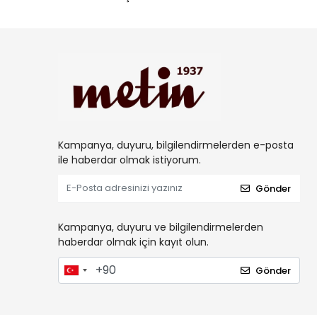
Kampanya, duyuru, bilgilendirmelerden e-posta
ile haberdar olmak istiyorum.
Gönder
Kampanya, duyuru ve bilgilendirmelerden
haberdar olmak için kayıt olun.
Gönder