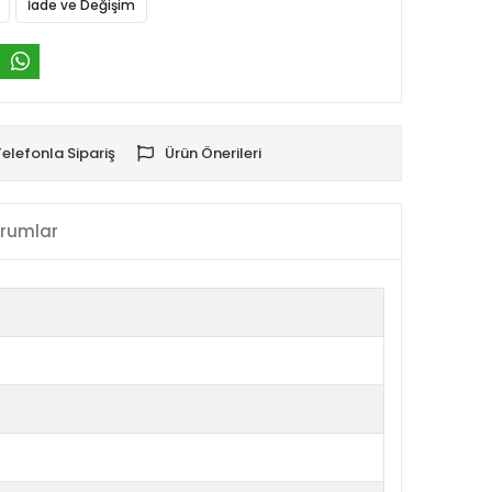
İade ve Değişim
Telefonla Sipariş
Ürün Önerileri
rumlar