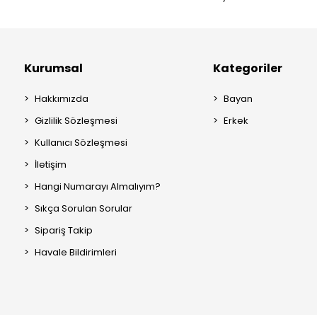
Kurumsal
Kategoriler
Hakkımızda
Bayan
Gizlilik Sözleşmesi
Erkek
Kullanıcı Sözleşmesi
İletişim
Hangi Numarayı Almalıyım?
Sıkça Sorulan Sorular
Sipariş Takip
Havale Bildirimleri