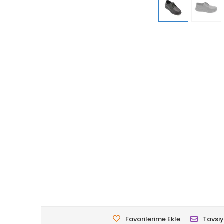
Favorilerime Ekle
Tavsiy