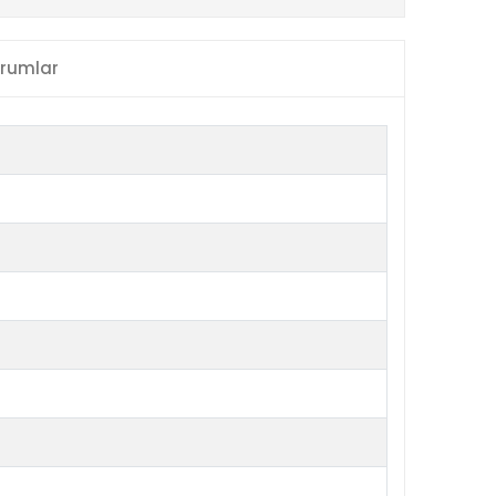
rumlar