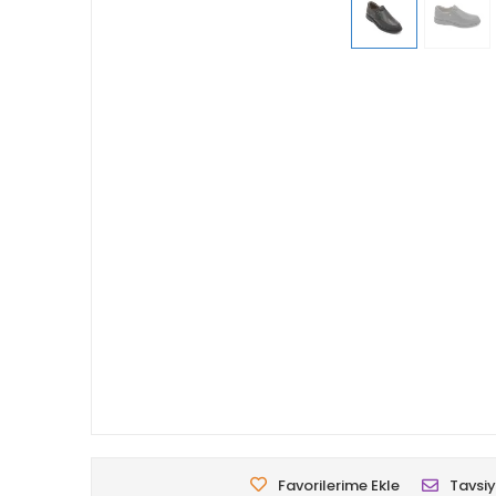
Favorilerime Ekle
Tavsiy