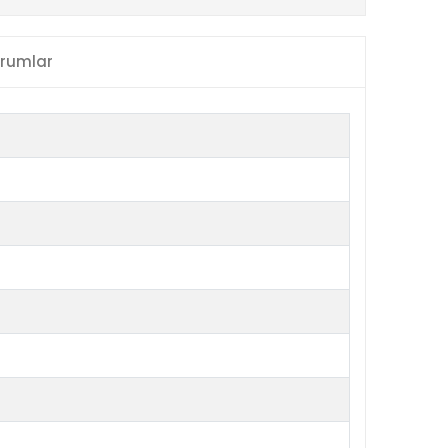
rumlar