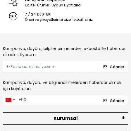
Kaliteli Ürünler-Uygun Fiyatlarla
7 / 24 DESTEK
Öneri ve şikayetlerinizi bize iletebilirsiniz.
Kampanya, duyuru, bilgilendirmelerden e-posta ile haberdar
olmak istiyorum.
Gönder
Kampanya, duyuru ve bilgilendirmelerden haberdar olmak
için kayıt olun.
Gönder
Kurumsal