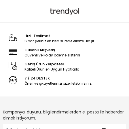
Hızlı Teslimat
Siparişleriniz en kısa sürede elinize ulaşır.
Güvenli Alışveriş
Güvenli ve kolay ödeme sistemi
Geniş Ürün Yelpazesi
Kaliteli Ürünler-Uygun Fiyatlarla
7 / 24 DESTEK
Öneri ve şikayetlerinizi bize iletebilirsiniz.
Kampanya, duyuru, bilgilendirmelerden e-posta ile haberdar
olmak istiyorum.