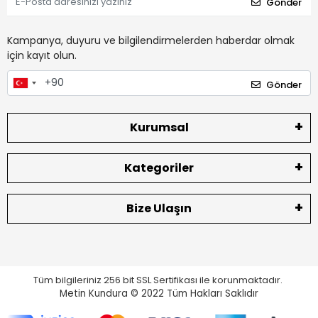
Gönder
Kampanya, duyuru ve bilgilendirmelerden haberdar olmak
için kayıt olun.
Gönder
Kurumsal
Kategoriler
Bize Ulaşın
Tüm bilgileriniz 256 bit SSL Sertifikası ile korunmaktadır.
Metin Kundura © 2022
Tüm Hakları Saklıdır