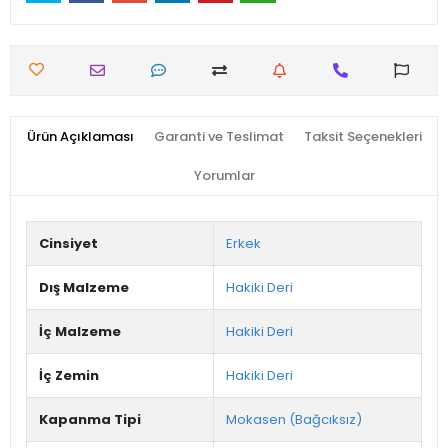
Ürün Açıklaması
Garanti ve Teslimat
Taksit Seçenekleri
Yorumlar
Cinsiyet
Erkek
Dış Malzeme
Hakiki Deri
İç Malzeme
Hakiki Deri
İç Zemin
Hakiki Deri
Kapanma Tipi
Mokasen (Bağcıksız)