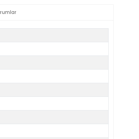
rumlar