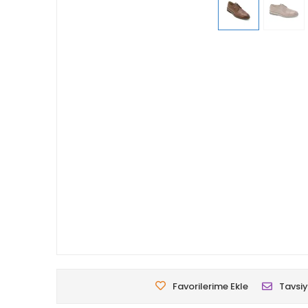
Favorilerime Ekle
Tavsiy