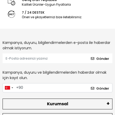
Kaliteli Ürünler-Uygun Fiyatlarla
7 / 24 DESTEK
Öneri ve şikayetlerinizi bize iletebilirsiniz.
Kampanya, duyuru, bilgilendirmelerden e-posta ile haberdar
olmak istiyorum.
Gönder
Kampanya, duyuru ve bilgilendirmelerden haberdar olmak
için kayıt olun.
Gönder
Kurumsal