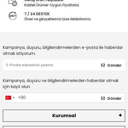
Kaliteli Ürünler-Uygun Fiyatlarla
7 / 24 DESTEK
Öneri ve şikayetlerinizi bize iletebilirsiniz.
Kampanya, duyuru, bilgilendirmelerden e-posta ile haberdar
olmak istiyorum.
Gönder
Kampanya, duyuru ve bilgilendirmelerden haberdar olmak
için kayıt olun.
Gönder
Kurumsal