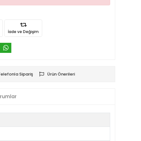
İade ve Değişim
Telefonla Sipariş
Ürün Önerileri
rumlar