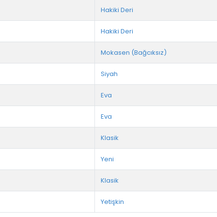
Hakiki Deri
Hakiki Deri
Mokasen (Bağcıksız)
Siyah
Eva
Eva
Klasik
Yeni
Klasik
Yetişkin