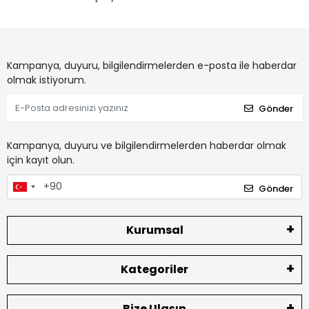
Kampanya, duyuru, bilgilendirmelerden e-posta ile haberdar
olmak istiyorum.
Gönder
Kampanya, duyuru ve bilgilendirmelerden haberdar olmak
için kayıt olun.
Gönder
Kurumsal
Kategoriler
Bize Ulaşın