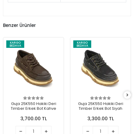
Benzer Ürünler
KARGO
KARGO
BEDAVA
BEDAVA
Guja 25K550 Hakiki Deri
Guja 25K550 Hakiki Deri
Timber Erkek Bot Kahve
Timber Erkek Bot Siyah
3,700.00 TL
3,300.00 TL