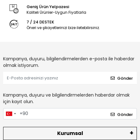
Geniş Ürün Yelpazesi
Kaliteli Ürünler-Uygun Fiyatlarla
7 / 24 DESTEK
Öneri ve şikayetlerinizi bize iletebilirsiniz.
Kampanya, duyuru, bilgilendirmelerden e-posta ile haberdar
olmak istiyorum.
Gönder
Kampanya, duyuru ve bilgilendirmelerden haberdar olmak
için kayıt olun.
Gönder
Kurumsal