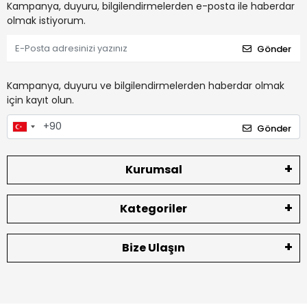
Kampanya, duyuru, bilgilendirmelerden e-posta ile haberdar
olmak istiyorum.
Gönder
Kampanya, duyuru ve bilgilendirmelerden haberdar olmak
için kayıt olun.
Gönder
Kurumsal
Kategoriler
Bize Ulaşın