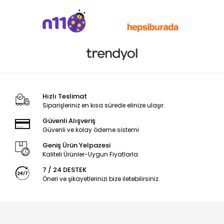
Hızlı Teslimat
Siparişleriniz en kısa sürede elinize ulaşır.
Güvenli Alışveriş
Güvenli ve kolay ödeme sistemi
Geniş Ürün Yelpazesi
Kaliteli Ürünler-Uygun Fiyatlarla
7 / 24 DESTEK
Öneri ve şikayetlerinizi bize iletebilirsiniz.