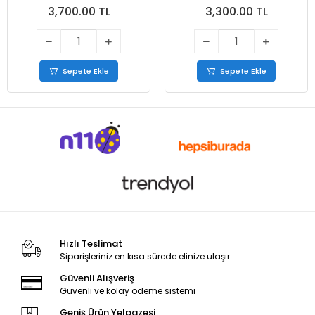
3,700.00 TL
3,300.00 TL
Sepete Ekle
Sepete Ekle
Hızlı Teslimat
Siparişleriniz en kısa sürede elinize ulaşır.
Güvenli Alışveriş
Güvenli ve kolay ödeme sistemi
Geniş Ürün Yelpazesi