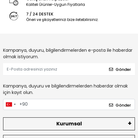
Kaliteli Ürünler-Uygun Fiyatlarla
7 / 24 DESTEK
Öneri ve şikayetlerinizi bize iletebilirsiniz.
Kampanya, duyuru, bilgilendirmelerden e-posta ile haberdar
olmak istiyorum.
Gönder
Kampanya, duyuru ve bilgilendirmelerden haberdar olmak
için kayıt olun.
Gönder
Kurumsal