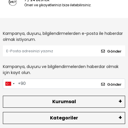
Öneri ve şikayetlerinizi bize iletebilirsiniz.
Kampanya, duyuru, bilgilendirmelerden e-posta ile haberdar
olmak istiyorum.
Gönder
Kampanya, duyuru ve bilgilendirmelerden haberdar olmak
için kayıt olun.
Gönder
Kurumsal
Kategoriler