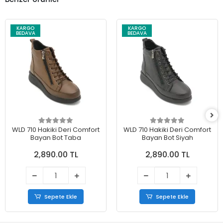
KARGO
KARGO
BEDAVA
BEDAVA
WLD 710 Hakiki Deri Comfort
WLD 710 Hakiki Deri Comfort
Bayan Bot Taba
Bayan Bot Siyah
2,890.00 TL
2,890.00 TL
Sepete Ekle
Sepete Ekle