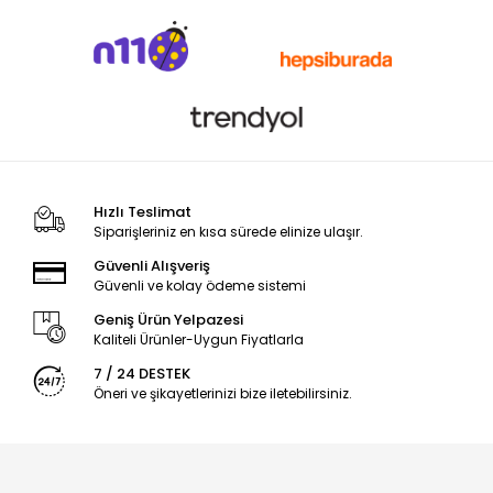
Hızlı Teslimat
Siparişleriniz en kısa sürede elinize ulaşır.
Güvenli Alışveriş
Güvenli ve kolay ödeme sistemi
Geniş Ürün Yelpazesi
Kaliteli Ürünler-Uygun Fiyatlarla
7 / 24 DESTEK
Öneri ve şikayetlerinizi bize iletebilirsiniz.