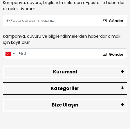
Kampanya, duyuru, bilgilendirmelerden e-posta ile haberdar
olmak istiyorum.
Gönder
Kampanya, duyuru ve bilgilendirmelerden haberdar olmak
için kayıt olun.
Gönder
Kurumsal
Kategoriler
Bize Ulaşın