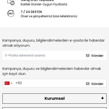
Kaliteli Ürünler-Uygun Fiyatlarla
7 / 24 DESTEK
Öneri ve şikayetlerinizi bize iletebilirsiniz.
Kampanya, duyuru, bilgilendirmelerden e-posta ile haberdar
olmak istiyorum.
Gönder
Kampanya, duyuru ve bilgilendirmelerden haberdar olmak
için kayıt olun.
Gönder
Kurumsal