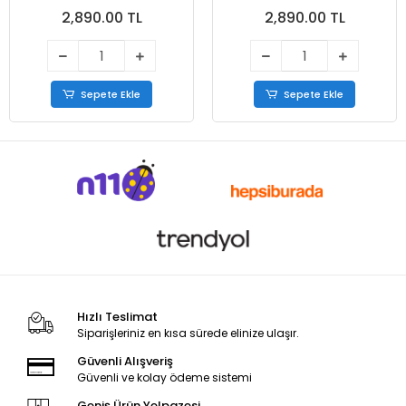
2,890.00 TL
2,890.00 TL
Sepete Ekle
Sepete Ekle
Hızlı Teslimat
Siparişleriniz en kısa sürede elinize ulaşır.
Güvenli Alışveriş
Güvenli ve kolay ödeme sistemi
Geniş Ürün Yelpazesi