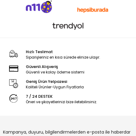
Hızlı Teslimat
Siparişleriniz en kısa sürede elinize ulaşır.
Güvenli Alışveriş
Güvenli ve kolay ödeme sistemi
Geniş Ürün Yelpazesi
Kaliteli Ürünler-Uygun Fiyatlarla
7 / 24 DESTEK
Öneri ve şikayetlerinizi bize iletebilirsiniz.
Kampanya, duyuru, bilgilendirmelerden e-posta ile haberdar