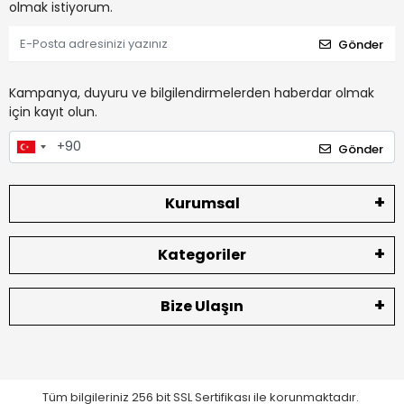
olmak istiyorum.
Gönder
Kampanya, duyuru ve bilgilendirmelerden haberdar olmak
için kayıt olun.
Gönder
Kurumsal
Kategoriler
Bize Ulaşın
Tüm bilgileriniz 256 bit SSL Sertifikası ile korunmaktadır.