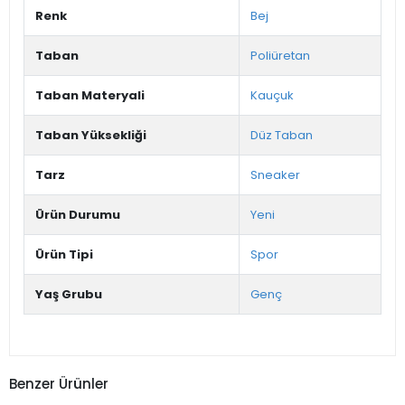
Renk
Bej
Taban
Poliüretan
Taban Materyali
Kauçuk
Taban Yüksekliği
Düz Taban
Tarz
Sneaker
Ürün Durumu
Yeni
Ürün Tipi
Spor
Yaş Grubu
Genç
Benzer Ürünler