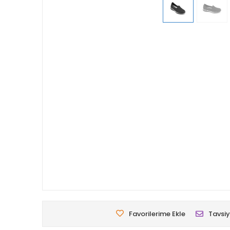
Favorilerime Ekle
Tavsiy