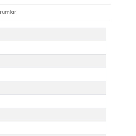
rumlar