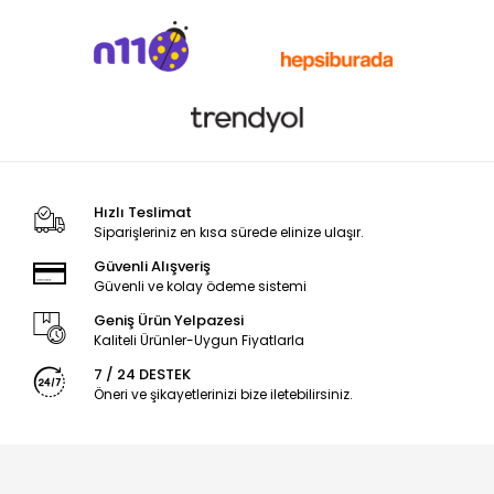
Hızlı Teslimat
Siparişleriniz en kısa sürede elinize ulaşır.
Güvenli Alışveriş
Güvenli ve kolay ödeme sistemi
Geniş Ürün Yelpazesi
Kaliteli Ürünler-Uygun Fiyatlarla
7 / 24 DESTEK
Öneri ve şikayetlerinizi bize iletebilirsiniz.