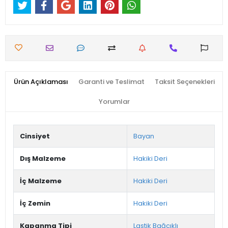
Ürün Açıklaması
Garanti ve Teslimat
Taksit Seçenekleri
Yorumlar
Cinsiyet
Bayan
Dış Malzeme
Hakiki Deri
İç Malzeme
Hakiki Deri
İç Zemin
Hakiki Deri
Kapanma Tipi
Lastik Bağcıklı