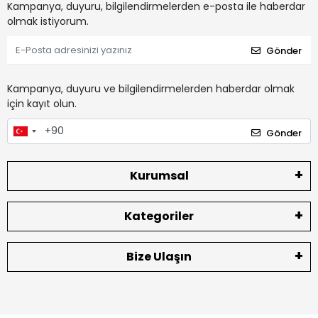
Kampanya, duyuru, bilgilendirmelerden e-posta ile haberdar
olmak istiyorum.
Gönder
Kampanya, duyuru ve bilgilendirmelerden haberdar olmak
için kayıt olun.
Gönder
Kurumsal
Kategoriler
Bize Ulaşın