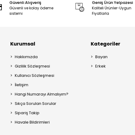
Güvenli Alışveriş
Geniş Ürün Yelpazesi
Güvenli ve kolay ödeme
Kaliteli Ürünler-Uygun
sistemi
Fiyatlarla
Kurumsal
Kategoriler
Hakkımızda
Bayan
Gizlilik Sözleşmesi
Erkek
Kullanıcı Sözleşmesi
İletişim
Hangi Numarayı Almalıyım?
Sıkça Sorulan Sorular
Sipariş Takip
Havale Bildirimleri