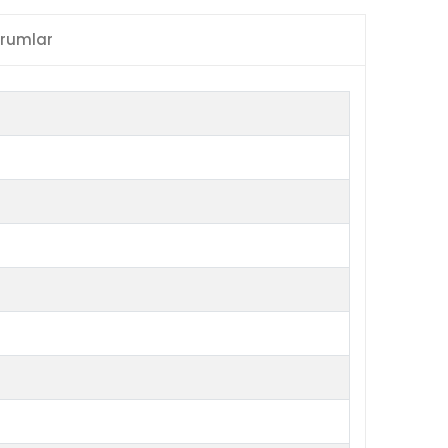
rumlar