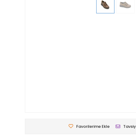
Favorilerime Ekle
Tavsiy