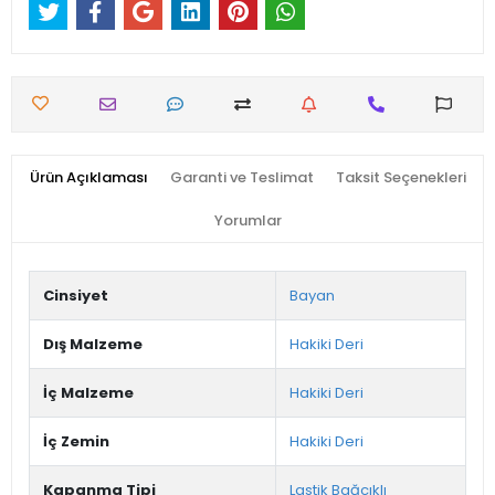
Ürün Açıklaması
Garanti ve Teslimat
Taksit Seçenekleri
Yorumlar
Cinsiyet
Bayan
Dış Malzeme
Hakiki Deri
İç Malzeme
Hakiki Deri
İç Zemin
Hakiki Deri
Kapanma Tipi
Lastik Bağcıklı