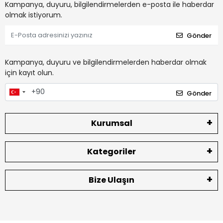
Kampanya, duyuru, bilgilendirmelerden e-posta ile haberdar
olmak istiyorum.
Gönder
Kampanya, duyuru ve bilgilendirmelerden haberdar olmak
için kayıt olun.
Gönder
Kurumsal
Kategoriler
Bize Ulaşın