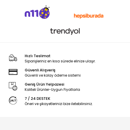
Hızlı Teslimat
Siparişleriniz en kısa sürede elinize ulaşır.
Güvenli Alışveriş
Güvenli ve kolay ödeme sistemi
Geniş Ürün Yelpazesi
Kaliteli Ürünler-Uygun Fiyatlarla
7 / 24 DESTEK
Öneri ve şikayetlerinizi bize iletebilirsiniz.