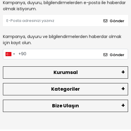
Kampanya, duyuru, bilgilendirmelerden e-posta ile haberdar
olmak istiyorum.
Gönder
Kampanya, duyuru ve bilgilendirmelerden haberdar olmak
için kayıt olun.
Gönder
Kurumsal
Kategoriler
Bize Ulaşın