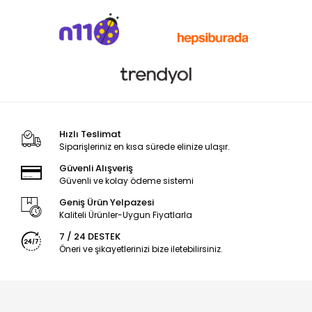
Hızlı Teslimat
Siparişleriniz en kısa sürede elinize ulaşır.
Güvenli Alışveriş
Güvenli ve kolay ödeme sistemi
Geniş Ürün Yelpazesi
Kaliteli Ürünler-Uygun Fiyatlarla
7 / 24 DESTEK
Öneri ve şikayetlerinizi bize iletebilirsiniz.