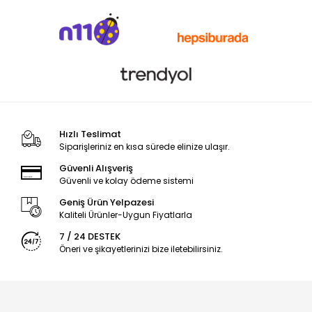
Hızlı Teslimat
Siparişleriniz en kısa sürede elinize ulaşır.
Güvenli Alışveriş
Güvenli ve kolay ödeme sistemi
Geniş Ürün Yelpazesi
Kaliteli Ürünler-Uygun Fiyatlarla
7 / 24 DESTEK
Öneri ve şikayetlerinizi bize iletebilirsiniz.