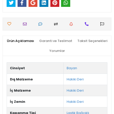
Ürün Açıklaması
Garanti ve Teslimat
Taksit Seçenekleri
Yorumlar
Cinsiyet
Bayan
Dış Malzeme
Hakiki Deri
İç Malzeme
Hakiki Deri
İç Zemin
Hakiki Deri
Kapanma Tipi
Lastik Bağcıklı