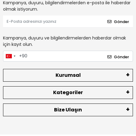
Kampanya, duyuru, bilgilendirmelerden e-posta ile haberdar
olmak istiyorum.
Gönder
Kampanya, duyuru ve bilgilendirmelerden haberdar olmak
için kayıt olun.
Gönder
Kurumsal
Kategoriler
Bize Ulaşın