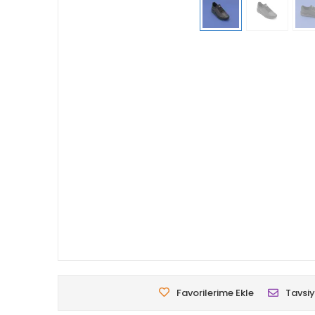
Favorilerime Ekle
Tavsiy