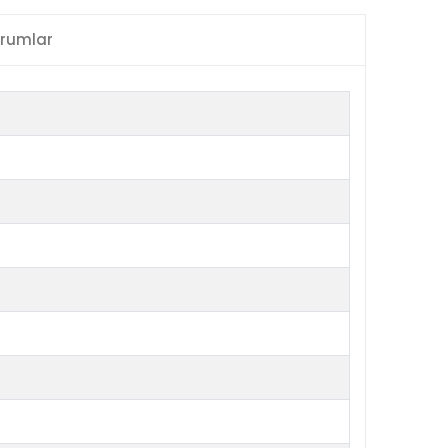
rumlar