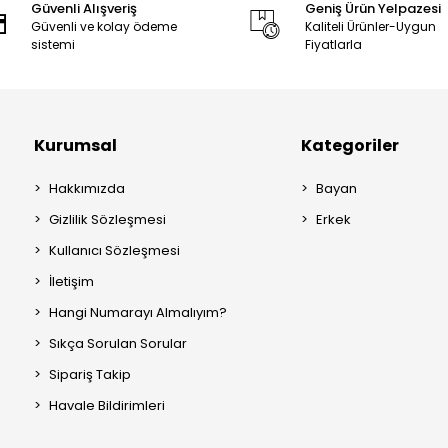
Güvenli Alışveriş
Geniş Ürün Yelpazesi
Güvenli ve kolay ödeme
Kaliteli Ürünler-Uygun
sistemi
Fiyatlarla
Kurumsal
Kategoriler
Hakkımızda
Bayan
Gizlilik Sözleşmesi
Erkek
Kullanıcı Sözleşmesi
İletişim
Hangi Numarayı Almalıyım?
Sıkça Sorulan Sorular
Sipariş Takip
Havale Bildirimleri