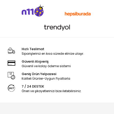
Hızlı Teslimat
Siparişleriniz en kısa sürede elinize ulaşır.
Güvenli Alışveriş
Güvenli ve kolay ödeme sistemi
Geniş Ürün Yelpazesi
Kaliteli Ürünler-Uygun Fiyatlarla
7 / 24 DESTEK
Öneri ve şikayetlerinizi bize iletebilirsiniz.