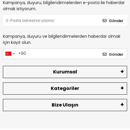
Kampanya, duyuru, bilgilendirmelerden e-posta ile haberdar
olmak istiyorum.
Gönder
Kampanya, duyuru ve bilgilendirmelerden haberdar olmak
için kayıt olun.
Gönder
Kurumsal
Kategoriler
Bize Ulaşın