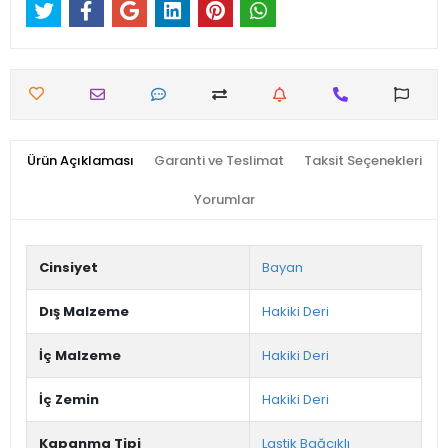
Ürün Açıklaması
Garanti ve Teslimat
Taksit Seçenekleri
Yorumlar
Cinsiyet
Bayan
Dış Malzeme
Hakiki Deri
İç Malzeme
Hakiki Deri
İç Zemin
Hakiki Deri
Kapanma Tipi
Lastik Bağcıklı