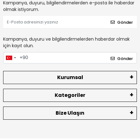
Kampanya, duyuru, bilgilendirmelerden e-posta ile haberdar
olmak istiyorum.
Gönder
Kampanya, duyuru ve bilgilendirmelerden haberdar olmak
için kayıt olun.
Gönder
Kurumsal
Kategoriler
Bize Ulaşın