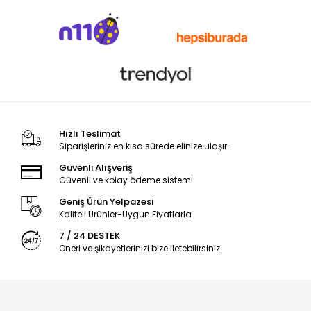
Hızlı Teslimat
Siparişleriniz en kısa sürede elinize ulaşır.
Güvenli Alışveriş
Güvenli ve kolay ödeme sistemi
Geniş Ürün Yelpazesi
Kaliteli Ürünler-Uygun Fiyatlarla
7 / 24 DESTEK
Öneri ve şikayetlerinizi bize iletebilirsiniz.