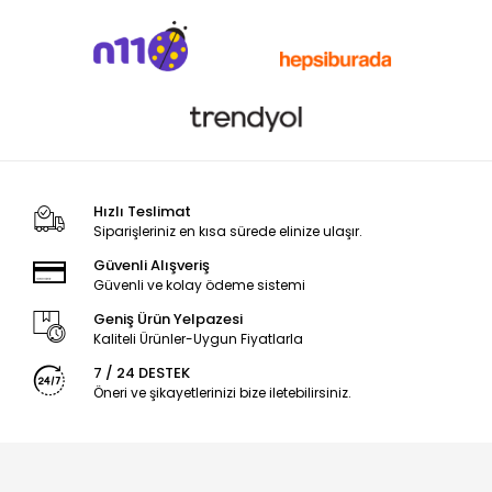
Hızlı Teslimat
Siparişleriniz en kısa sürede elinize ulaşır.
Güvenli Alışveriş
Güvenli ve kolay ödeme sistemi
Geniş Ürün Yelpazesi
Kaliteli Ürünler-Uygun Fiyatlarla
7 / 24 DESTEK
Öneri ve şikayetlerinizi bize iletebilirsiniz.