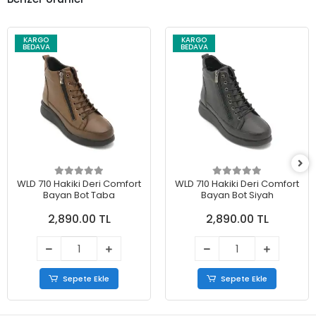
KARGO
KARGO
BEDAVA
BEDAVA
WLD 710 Hakiki Deri Comfort
WLD 710 Hakiki Deri Comfort
Bayan Bot Taba
Bayan Bot Siyah
2,890.00 TL
2,890.00 TL
Sepete Ekle
Sepete Ekle