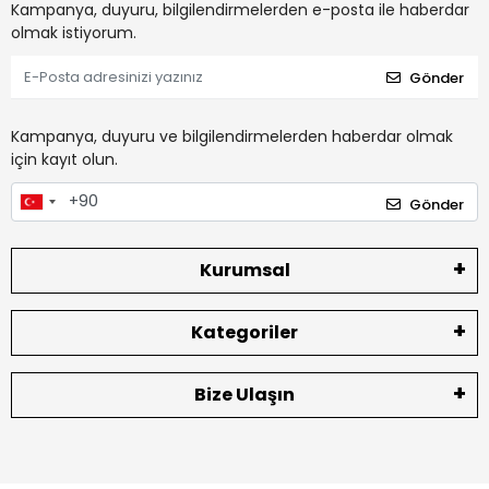
Kampanya, duyuru, bilgilendirmelerden e-posta ile haberdar
olmak istiyorum.
Gönder
Kampanya, duyuru ve bilgilendirmelerden haberdar olmak
için kayıt olun.
Gönder
Kurumsal
Kategoriler
Bize Ulaşın