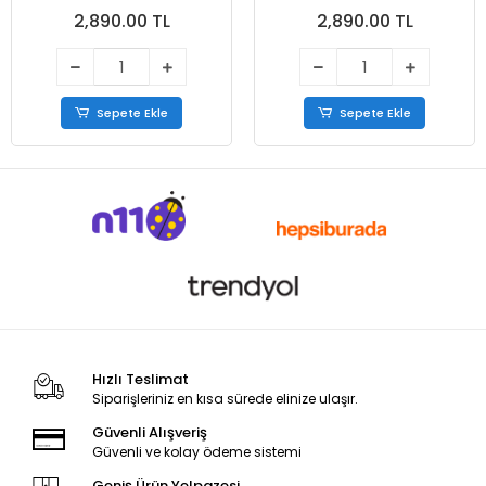
2,890.00 TL
2,890.00 TL
Sepete Ekle
Sepete Ekle
Hızlı Teslimat
Siparişleriniz en kısa sürede elinize ulaşır.
Güvenli Alışveriş
Güvenli ve kolay ödeme sistemi
Geniş Ürün Yelpazesi