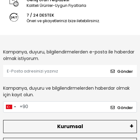
Kaliteli Ürünler-Uygun Fiyatlarla
7 / 24 DESTEK
Öneri ve şikayetlerinizi bize iletebilirsiniz.
Kampanya, duyuru, bilgilendirmelerden e-posta ile haberdar
olmak istiyorum.
Gönder
Kampanya, duyuru ve bilgilendirmelerden haberdar olmak
için kayıt olun.
Gönder
Kurumsal