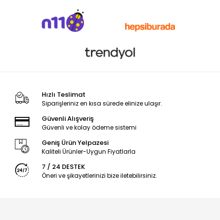
Hızlı Teslimat
Siparişleriniz en kısa sürede elinize ulaşır.
Güvenli Alışveriş
Güvenli ve kolay ödeme sistemi
Geniş Ürün Yelpazesi
Kaliteli Ürünler-Uygun Fiyatlarla
7 / 24 DESTEK
Öneri ve şikayetlerinizi bize iletebilirsiniz.