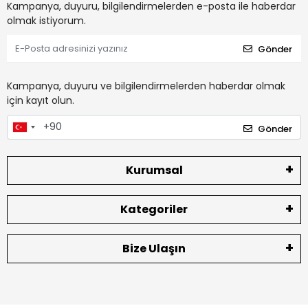
Kampanya, duyuru, bilgilendirmelerden e-posta ile haberdar
olmak istiyorum.
Gönder
Kampanya, duyuru ve bilgilendirmelerden haberdar olmak
için kayıt olun.
Gönder
Kurumsal
Kategoriler
Bize Ulaşın