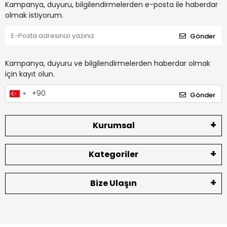
Kampanya, duyuru, bilgilendirmelerden e-posta ile haberdar
olmak istiyorum.
Gönder
Kampanya, duyuru ve bilgilendirmelerden haberdar olmak
için kayıt olun.
Gönder
Kurumsal
Kategoriler
Bize Ulaşın