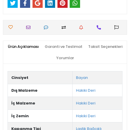
Ürün Açıklaması
Garanti ve Teslimat
Taksit Seçenekleri
Yorumlar
Cinsiyet
Bayan
Dış Malzeme
Hakiki Deri
İç Malzeme
Hakiki Deri
İç Zemin
Hakiki Deri
Kapanma Tipi
Lastik Bağcıklı