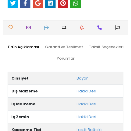
Ürün Açıklaması
Garanti ve Teslimat
Taksit Seçenekleri
Yorumlar
Cinsiyet
Bayan
Dış Malzeme
Hakiki Deri
İç Malzeme
Hakiki Deri
İç Zemin
Hakiki Deri
Kapanma Tipi
Lastik Bağcıklı