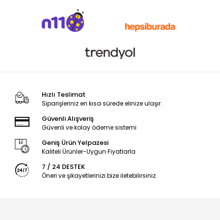
Hızlı Teslimat
Siparişleriniz en kısa sürede elinize ulaşır.
Güvenli Alışveriş
Güvenli ve kolay ödeme sistemi
Geniş Ürün Yelpazesi
Kaliteli Ürünler-Uygun Fiyatlarla
7 / 24 DESTEK
Öneri ve şikayetlerinizi bize iletebilirsiniz.