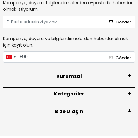
Kampanya, duyuru, bilgilendirmelerden e-posta ile haberdar
olmak istiyorum.
Gönder
Kampanya, duyuru ve bilgilendirmelerden haberdar olmak
için kayıt olun.
Gönder
Kurumsal
Kategoriler
Bize Ulaşın