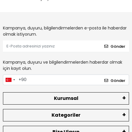
Kampanya, duyuru, bilgilendirmelerden e-posta ile haberdar
olmak istiyorum.
Gönder
Kampanya, duyuru ve bilgilendirmelerden haberdar olmak
için kayıt olun.
Gönder
Kurumsal
Kategoriler
Bize Ulaşın