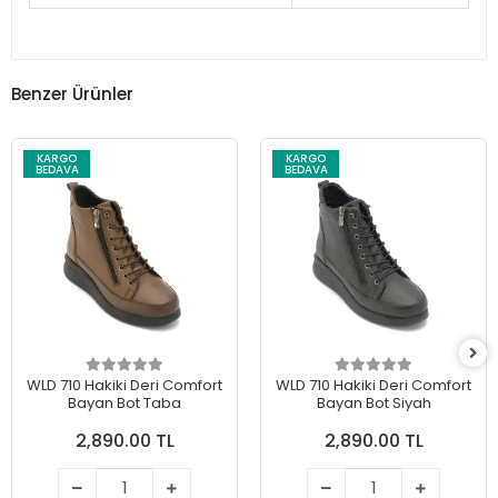
Benzer Ürünler
KARGO
KARGO
BEDAVA
BEDAVA
WLD 710 Hakiki Deri Comfort
WLD 710 Hakiki Deri Comfort
Bayan Bot Taba
Bayan Bot Siyah
2,890.00 TL
2,890.00 TL