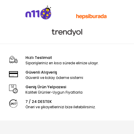
Hızlı Teslimat
Siparişleriniz en kısa sürede elinize ulaşır.
Güvenli Alışveriş
Güvenli ve kolay ödeme sistemi
Geniş Ürün Yelpazesi
Kaliteli Ürünler-Uygun Fiyatlarla
7 / 24 DESTEK
Öneri ve şikayetlerinizi bize iletebilirsiniz.