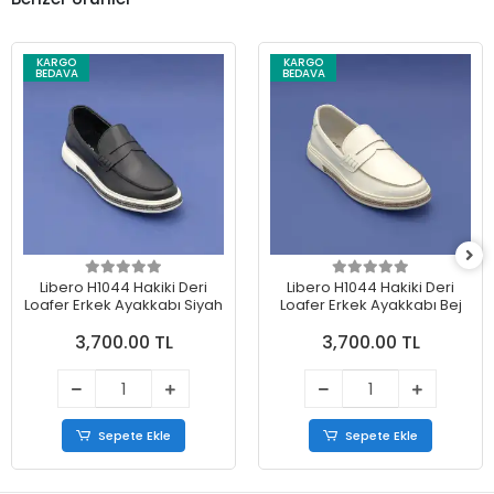
KARGO
KARGO
BEDAVA
BEDAVA
Libero H1044 Hakiki Deri
Libero H1044 Hakiki Deri
Loafer Erkek Ayakkabı Siyah
Loafer Erkek Ayakkabı Bej
3,700.00 TL
3,700.00 TL
Sepete Ekle
Sepete Ekle