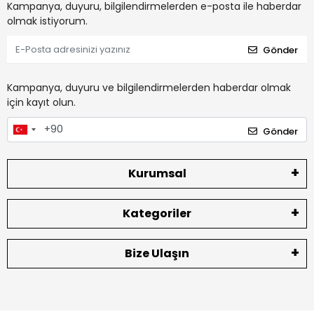
Kampanya, duyuru, bilgilendirmelerden e-posta ile haberdar
olmak istiyorum.
Gönder
Kampanya, duyuru ve bilgilendirmelerden haberdar olmak
için kayıt olun.
Gönder
Kurumsal
Kategoriler
Bize Ulaşın