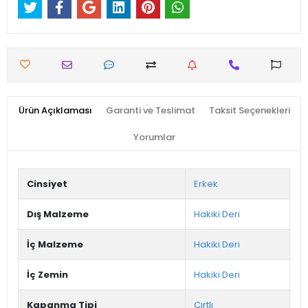
Ürün Açıklaması
Garanti ve Teslimat
Taksit Seçenekleri
Yorumlar
Cinsiyet
Erkek
Dış Malzeme
Hakiki Deri
İç Malzeme
Hakiki Deri
İç Zemin
Hakiki Deri
Kapanma Tipi
Cırtlı