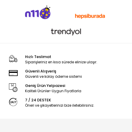
Hızlı Teslimat
Siparişleriniz en kısa sürede elinize ulaşır.
Güvenli Alışveriş
Güvenli ve kolay ödeme sistemi
Geniş Ürün Yelpazesi
Kaliteli Ürünler-Uygun Fiyatlarla
7 / 24 DESTEK
Öneri ve şikayetlerinizi bize iletebilirsiniz.