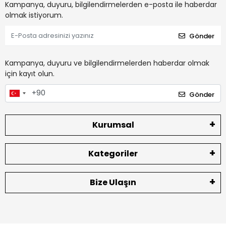
Kampanya, duyuru, bilgilendirmelerden e-posta ile haberdar
olmak istiyorum.
Gönder
Kampanya, duyuru ve bilgilendirmelerden haberdar olmak
için kayıt olun.
Gönder
Kurumsal
Kategoriler
Bize Ulaşın