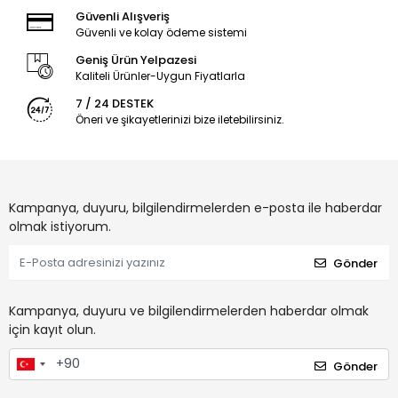
Güvenli Alışveriş
Güvenli ve kolay ödeme sistemi
Geniş Ürün Yelpazesi
Kaliteli Ürünler-Uygun Fiyatlarla
7 / 24 DESTEK
Öneri ve şikayetlerinizi bize iletebilirsiniz.
Kampanya, duyuru, bilgilendirmelerden e-posta ile haberdar
olmak istiyorum.
Gönder
Kampanya, duyuru ve bilgilendirmelerden haberdar olmak
için kayıt olun.
Gönder