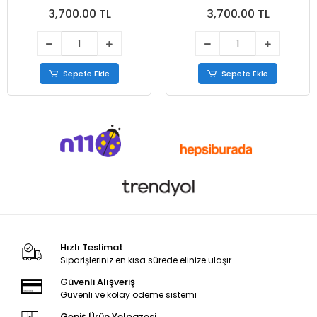
3,700.00 TL
3,700.00 TL
Sepete Ekle
Sepete Ekle
Hızlı Teslimat
Siparişleriniz en kısa sürede elinize ulaşır.
Güvenli Alışveriş
Güvenli ve kolay ödeme sistemi
Geniş Ürün Yelpazesi