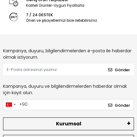
Kaliteli Ürünler-Uygun Fiyatlarla
7 / 24 DESTEK
Öneri ve şikayetlerinizi bize iletebilirsiniz.
Kampanya, duyuru, bilgilendirmelerden e-posta ile haberdar
olmak istiyorum.
Gönder
Kampanya, duyuru ve bilgilendirmelerden haberdar olmak
için kayıt olun.
Gönder
Kurumsal