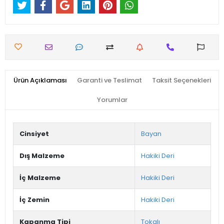
Ürün Açıklaması
Garanti ve Teslimat
Taksit Seçenekleri
Yorumlar
Cinsiyet
Bayan
Dış Malzeme
Hakiki Deri
İç Malzeme
Hakiki Deri
İç Zemin
Hakiki Deri
Kapanma Tipi
Tokalı