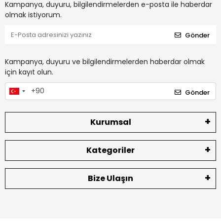
Kampanya, duyuru, bilgilendirmelerden e-posta ile haberdar
olmak istiyorum.
Gönder
Kampanya, duyuru ve bilgilendirmelerden haberdar olmak
için kayıt olun.
Gönder
Kurumsal
Kategoriler
Bize Ulaşın