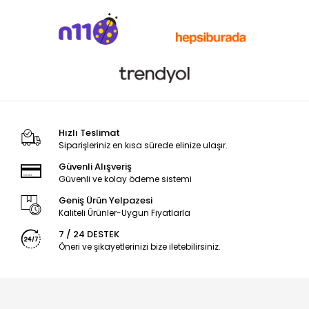
Hızlı Teslimat
Siparişleriniz en kısa sürede elinize ulaşır.
Güvenli Alışveriş
Güvenli ve kolay ödeme sistemi
Geniş Ürün Yelpazesi
Kaliteli Ürünler-Uygun Fiyatlarla
7 / 24 DESTEK
Öneri ve şikayetlerinizi bize iletebilirsiniz.