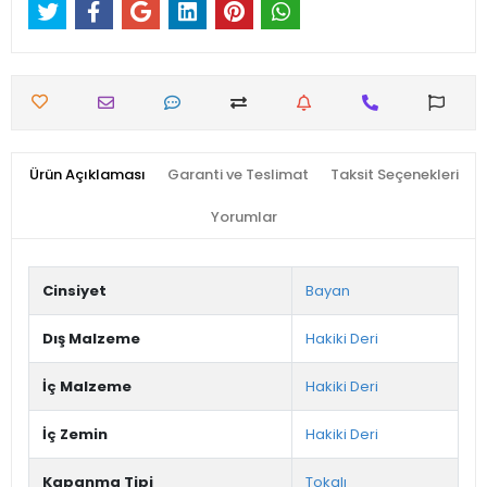
Ürün Açıklaması
Garanti ve Teslimat
Taksit Seçenekleri
Yorumlar
Cinsiyet
Bayan
Dış Malzeme
Hakiki Deri
İç Malzeme
Hakiki Deri
İç Zemin
Hakiki Deri
Kapanma Tipi
Tokalı